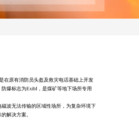
话是在原有消防员头盔及救灾电话基础上开发
防爆标志为ExibI，是煤矿等地下场所专用
电磁波无法传输的区域性场所，为复杂环境下
靠的解决方案。