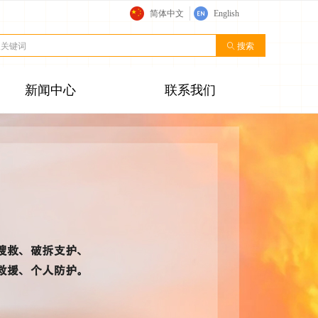
简体中文
English
ꄠ
搜索
新闻中心
联系我们