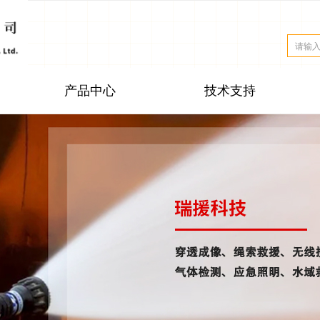
产品中心
技术支持