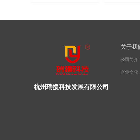
关于我
公司简介
企业文化
杭州瑞援科技发展有限公司