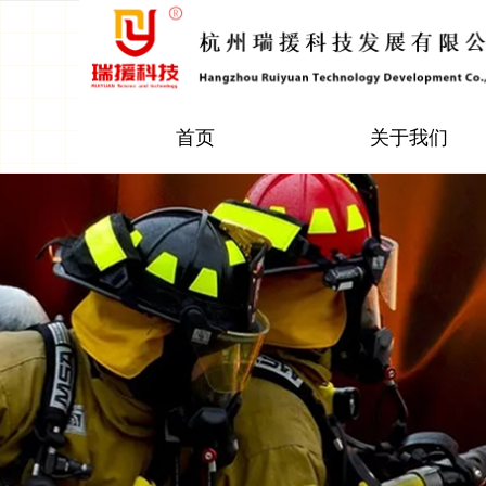
首页
关于我们