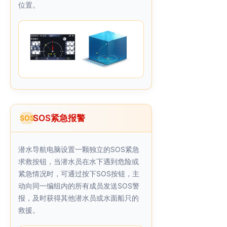
位置。
SOS紧急报警
SOS
潜水导航电脑设置一颗独立的SOS紧急
求救按钮，当潜水员在水下遇到危险或
紧急情况时，可通过按下SOS按钮，主
动向同一编组内的所有成员发送SOS警
报，及时获得其他潜水员或水面船只的
救援。