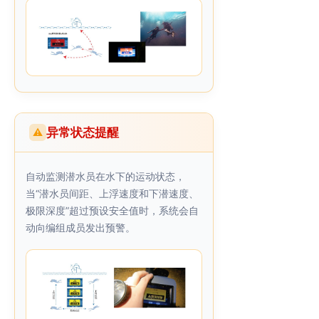
异常状态提醒
⚠
自动监测潜水员在水下的运动状态，
当“潜水员间距、上浮速度和下潜速度、
极限深度”超过预设安全值时，系统会自
动向编组成员发出预警。