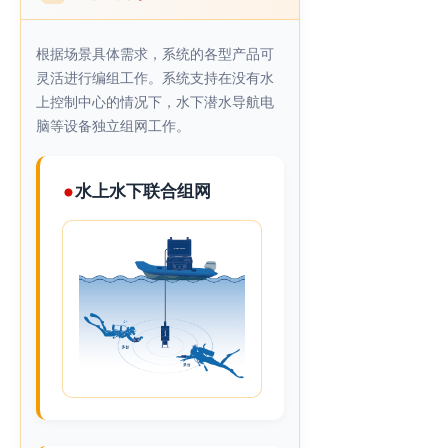
根据场景具体需求，系统的各型产品可
灵活进行编组工作。系统支持在没有水
上控制中心的情况下，水下潜水导航电
脑等设备独立组网工作。
水上水下联合组网