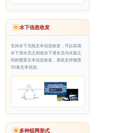
水下信息收发
✉
支持水下无线文本信息收发，可以实现
水下潜水员之间或水下潜水员与水面之
间的预置文本信息收发，系统支持预置
30条文本信息。
多种组网形式
🌐