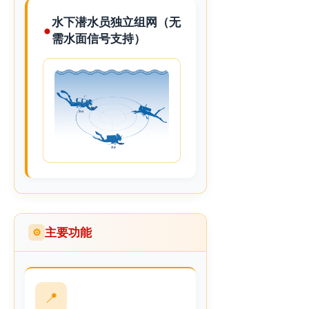
水下潜水员独立组网（无
需水面信号支持）
主要功能
⚙
📍