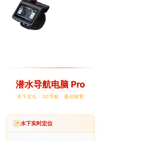
潜水导航电脑 Pro
水下定位 · 3D导航 · 通信报警
水下实时定位
📍