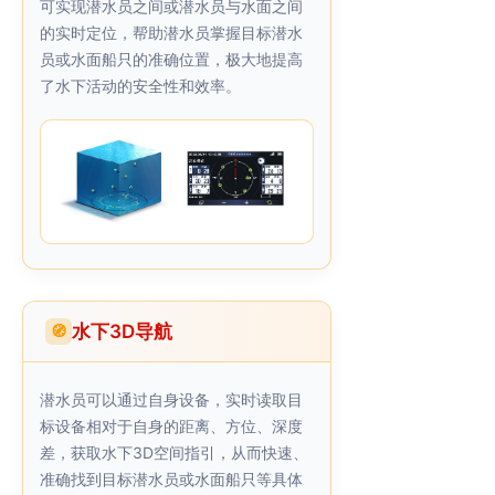
可实现潜水员之间或潜水员与水面之间
的实时定位，帮助潜水员掌握目标潜水
员或水面船只的准确位置，极大地提高
了水下活动的安全性和效率。
水下3D导航
🧭
潜水员可以通过自身设备，实时读取目
标设备相对于自身的距离、方位、深度
差，获取水下3D空间指引，从而快速、
准确找到目标潜水员或水面船只等具体