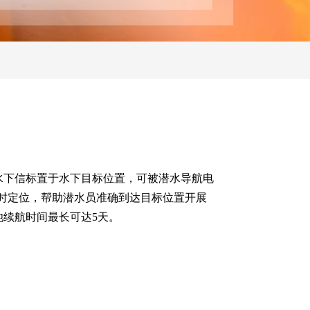
水下信标置于水下目标位置，可被潜水导航电
实时定位，帮助潜水员准确到达目标位置开展
池续航时间最长可达5天。