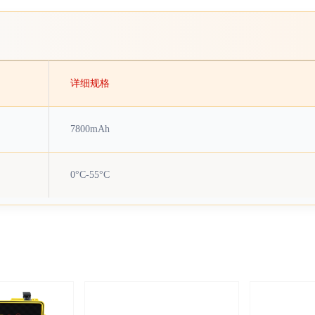
详细规格
7800mAh
0°C-55°C