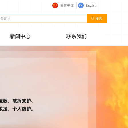
简体中文
English
ꄠ
搜索
新闻中心
联系我们