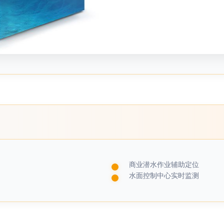
商业潜水作业辅助定位
水面控制中心实时监测