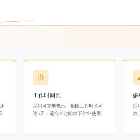
⏱
工作时间长
多
或水
采用可充电电池，极限工作时长可
适
及
达5天，适合长时间水下作业使用。
水