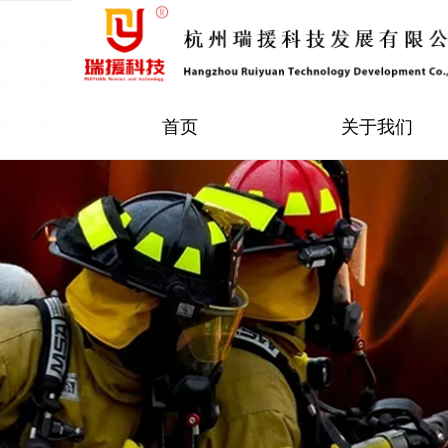
首页
关于我们