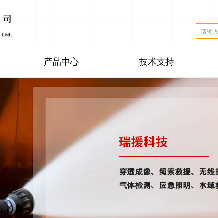
产品中心
技术支持