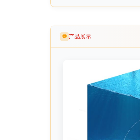
产品展示
📷