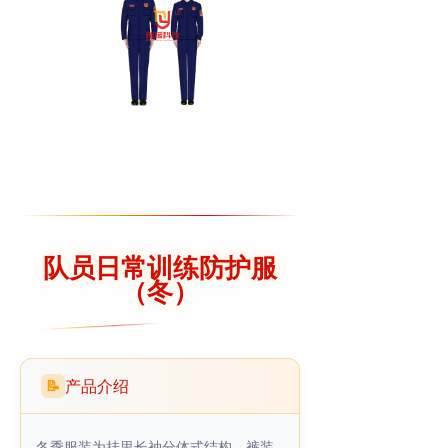
队员日常训练防护服
（冬）
产品介绍
📝
冬季服装为挂里长袖分体式结构，裤装