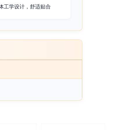
体工学设计，舒适贴合