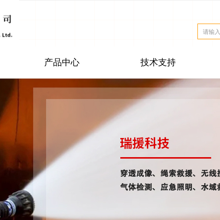
产品中心
技术支持