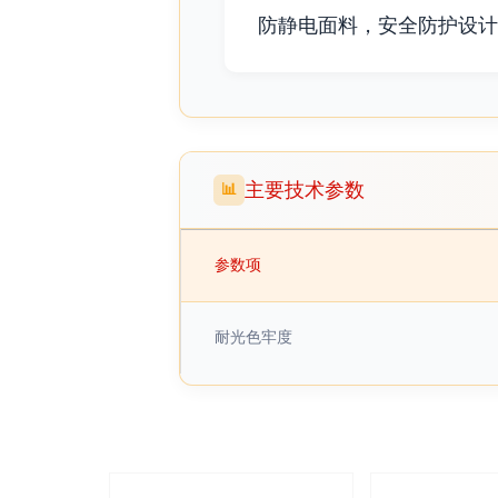
防静电面料，安全防护设计
主要技术参数
📊
参数项
耐光色牢度