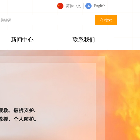
简体中文
English
ꄠ
搜索
新闻中心
联系我们