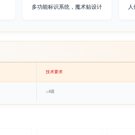
多功能标识系统，魔术贴设计
人
技术要求
≥4级