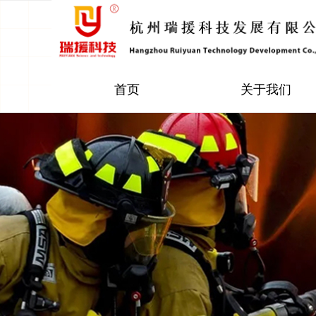
首页
关于我们