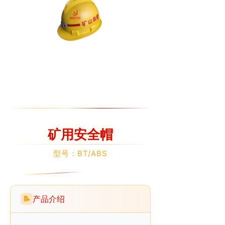
矿用安全帽
型号：BT/ABS
产品介绍
📝