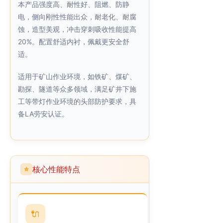
本产品强度高、耐性好、阻燃、防静
电，侧向刚性性能出众，耐老化、耐腐
蚀，造型美观，冲击穿刺吸收性能提高
20%。配置舒适内衬，佩戴更安全舒
适。
适用于矿山作业环境，如铁矿、煤矿、
勘探、隧道等众多领域，满足矿井下施
工等带灯作业环境的头部防护要求，具
备LA劳安认证。
核心性能特点
⭐
🔌