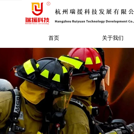
首页
关于我们