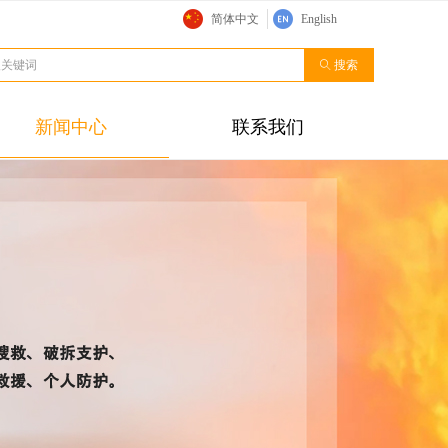
简体中文
English
ꄠ
搜索
新闻中心
联系我们