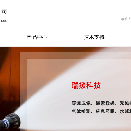
产品中心
技术支持