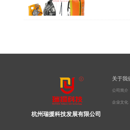
升到下降控制
关于我
公司简介
企业文化
杭州瑞援科技发展有限公司